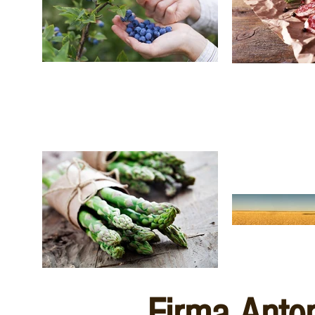
Firma Anto