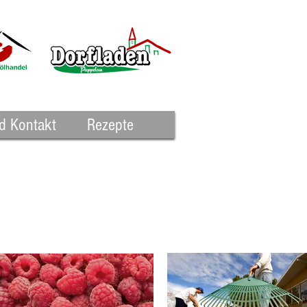
d Kontakt
Rezepte